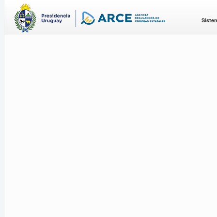
Siste