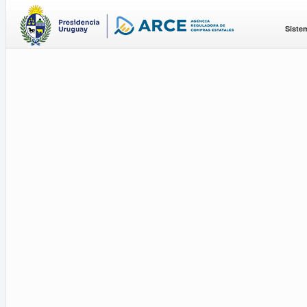
Siste