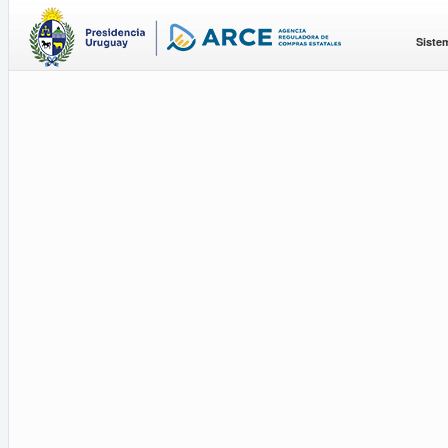
Siste