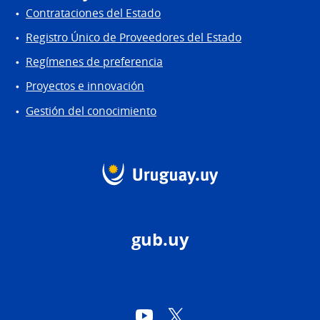
Contrataciones del Estado
Registro Único de Proveedores del Estado
Regímenes de preferencia
Proyectos e innovación
Gestión del conocimiento
gub.uy
YouTube
Twitter