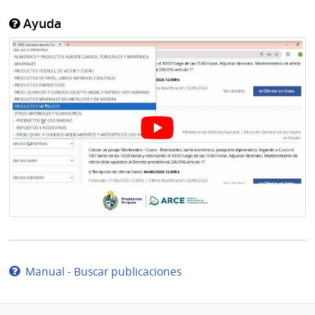
Ayuda
Manual - Buscar publicaciones