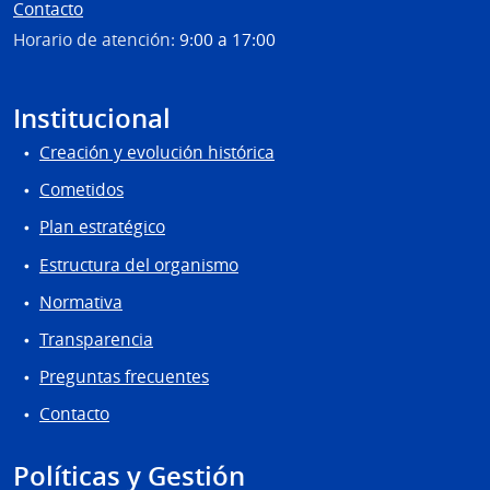
Contacto
Horario de atención:
9:00 a 17:00
Institucional
Creación y evolución histórica
Cometidos
Plan estratégico
Estructura del organismo
Normativa
Transparencia
Preguntas frecuentes
Contacto
Políticas y Gestión