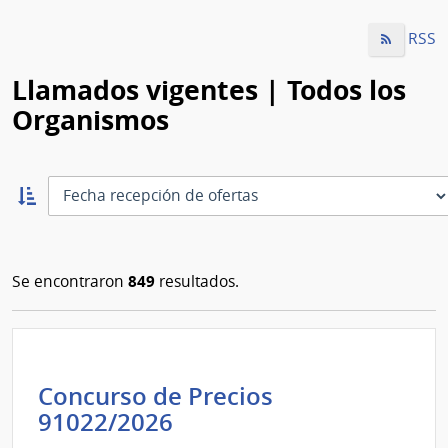
RSS
Llamados vigentes | Todos los
Organismos
Ordernar
ascendente:
Ordenar
849
Se encontraron
resultados.
Concurso de Precios
Intendencia
91022/2026
de