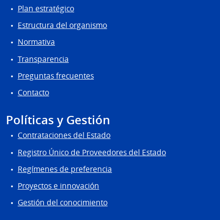
Plan estratégico
Estructura del organismo
Normativa
Transparencia
Preguntas frecuentes
Contacto
Políticas y Gestión
Contrataciones del Estado
Registro Único de Proveedores del Estado
Regímenes de preferencia
Proyectos e innovación
Gestión del conocimiento