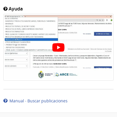
Ayuda
Manual - Buscar publicaciones