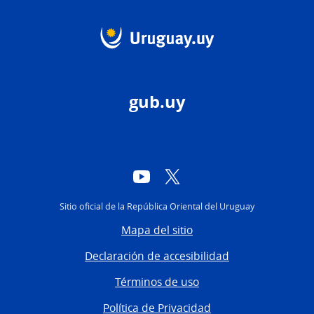
gub.uy
YouTube
Twitter
Sitio oficial de la República Oriental del Uruguay
Mapa del sitio
Declaración de accesibilidad
Términos de uso
Política de Privacidad