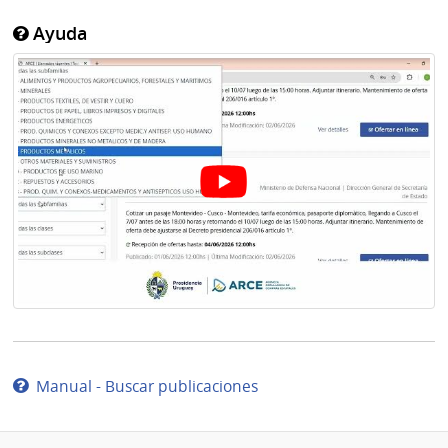
Ayuda
Manual - Buscar publicaciones