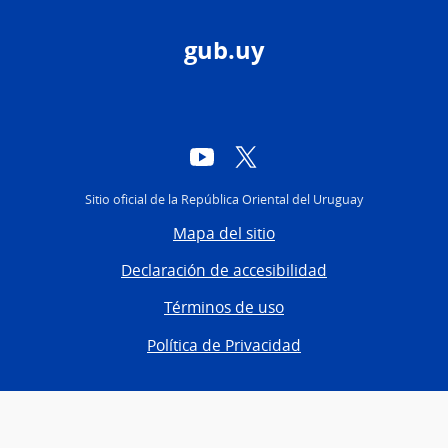
gub.uy
YouTube
Twitter
Sitio oficial de la República Oriental del Uruguay
Mapa del sitio
Declaración de accesibilidad
Términos de uso
Política de Privacidad