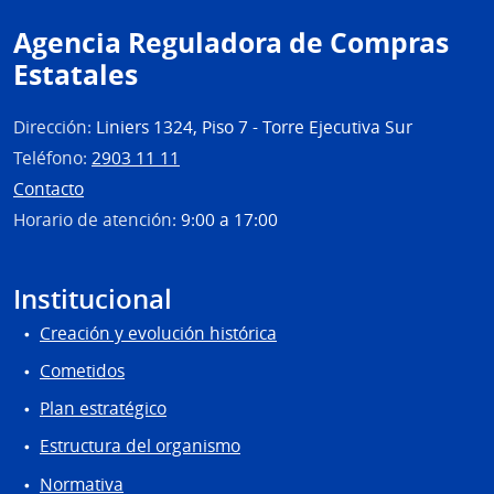
Mald
Agencia Reguladora de Compras
Estatales
Dirección:
Liniers 1324, Piso 7 - Torre Ejecutiva Sur
Teléfono:
2903 11 11
Contacto
Horario de atención:
9:00 a 17:00
Institucional
Creación y evolución histórica
Cometidos
Plan estratégico
Estructura del organismo
Normativa