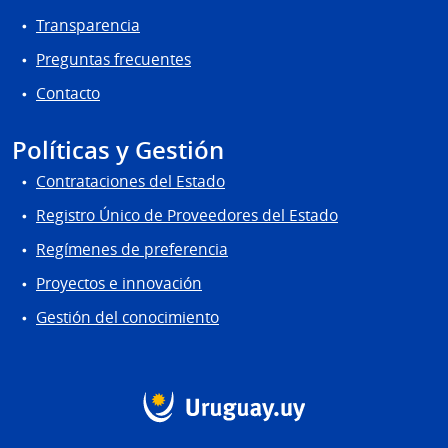
Transparencia
Preguntas frecuentes
Contacto
Políticas y Gestión
Contrataciones del Estado
Registro Único de Proveedores del Estado
Regímenes de preferencia
Proyectos e innovación
Gestión del conocimiento