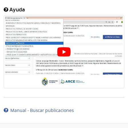
Ayuda
Manual - Buscar publicaciones