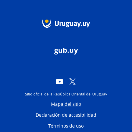
gub.uy
YouTube
Twitter
Sitio oficial de la República Oriental del Uruguay
Mapa del sitio
Declaración de accesibilidad
Términos de uso