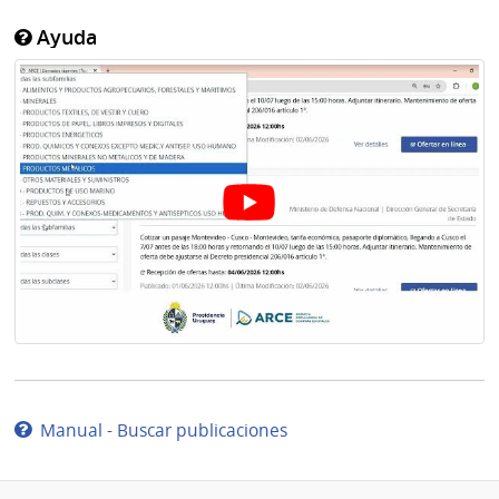
Ayuda
Manual - Buscar publicaciones