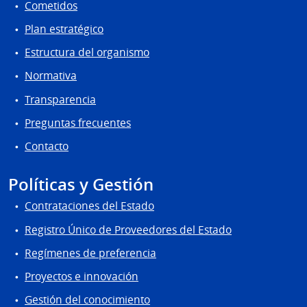
Cometidos
Plan estratégico
Estructura del organismo
Normativa
Transparencia
Preguntas frecuentes
Contacto
Políticas y Gestión
Contrataciones del Estado
Registro Único de Proveedores del Estado
Regímenes de preferencia
Proyectos e innovación
Gestión del conocimiento