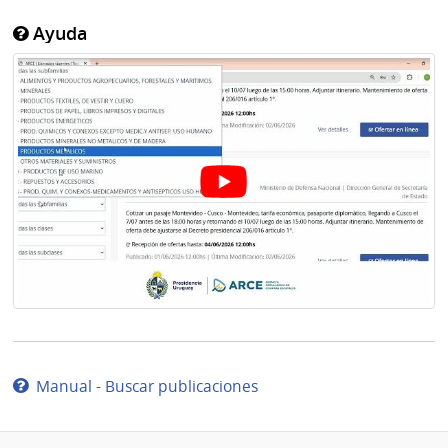
Ayuda
Manual - Buscar publicaciones