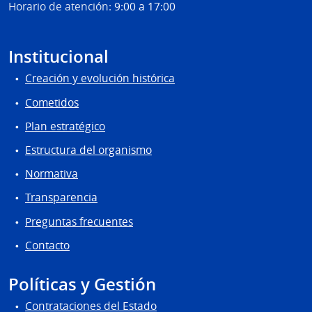
Horario de atención:
9:00 a 17:00
Institucional
Creación y evolución histórica
Cometidos
Plan estratégico
Estructura del organismo
Normativa
Transparencia
Preguntas frecuentes
Contacto
Políticas y Gestión
Contrataciones del Estado