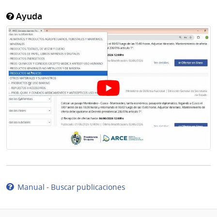
Ayuda
Manual - Buscar publicaciones