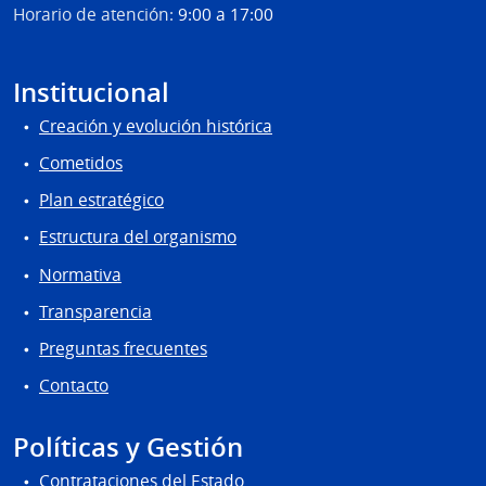
Horario de atención:
9:00 a 17:00
Institucional
Creación y evolución histórica
Cometidos
Plan estratégico
Estructura del organismo
Normativa
Transparencia
Preguntas frecuentes
Contacto
Políticas y Gestión
Contrataciones del Estado