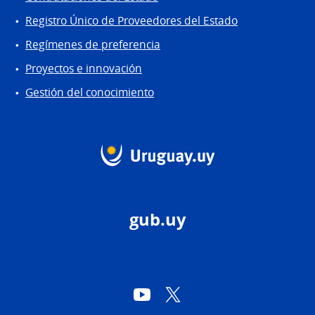
Registro Único de Proveedores del Estado
Regímenes de preferencia
Proyectos e innovación
Gestión del conocimiento
gub.uy
YouTube
Twitter