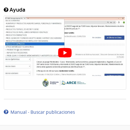
Ayuda
Manual - Buscar publicaciones