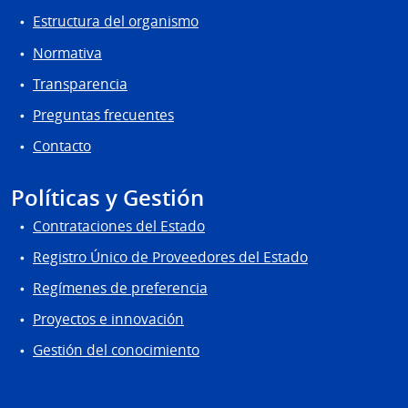
Estructura del organismo
Normativa
Transparencia
Preguntas frecuentes
Contacto
Políticas y Gestión
Contrataciones del Estado
Registro Único de Proveedores del Estado
Regímenes de preferencia
Proyectos e innovación
Gestión del conocimiento