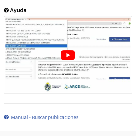
Ayuda
Manual - Buscar publicaciones