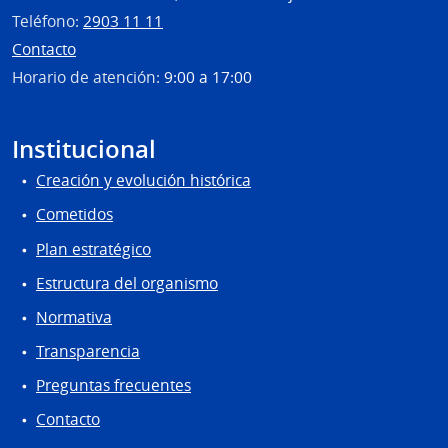
Carlo
Teléfono:
2903 11 11
Contacto
Horario de atención:
9:00 a 17:00
Institucional
Creación y evolución histórica
Cometidos
Plan estratégico
Estructura del organismo
Normativa
Transparencia
Preguntas frecuentes
Contacto