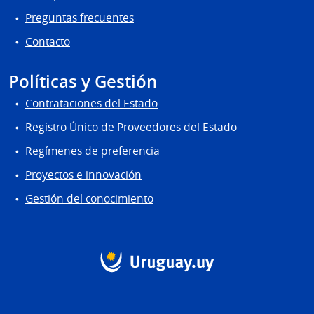
Preguntas frecuentes
Contacto
Políticas y Gestión
Contrataciones del Estado
Registro Único de Proveedores del Estado
Regímenes de preferencia
Proyectos e innovación
Gestión del conocimiento