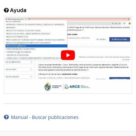
Ayuda
Manual - Buscar publicaciones