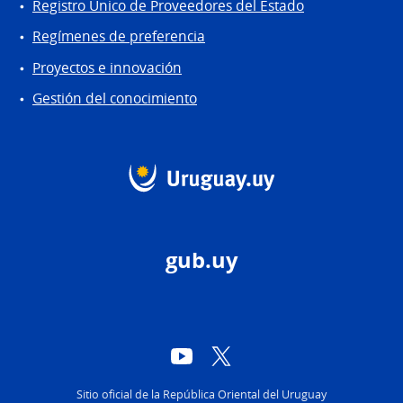
Registro Único de Proveedores del Estado
Regímenes de preferencia
Proyectos e innovación
Gestión del conocimiento
gub.uy
YouTube
Twitter
Sitio oficial de la República Oriental del Uruguay