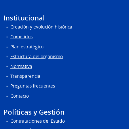
Institucional
Creación y evolución histórica
Cometidos
Plan estratégico
Estructura del organismo
Normativa
Transparencia
Preguntas frecuentes
Contacto
Políticas y Gestión
Contrataciones del Estado