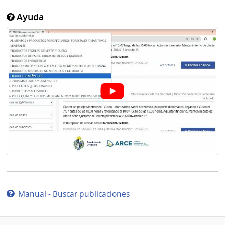
Ayuda
Manual - Buscar publicaciones