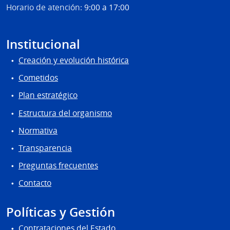
Horario de atención:
9:00 a 17:00
Institucional
Creación y evolución histórica
Cometidos
Plan estratégico
Estructura del organismo
Normativa
Transparencia
Preguntas frecuentes
Contacto
Políticas y Gestión
Contrataciones del Estado