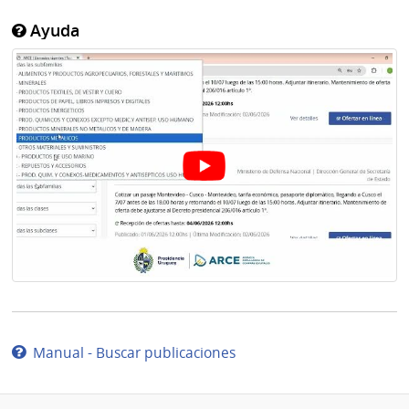
Ayuda
Manual - Buscar publicaciones