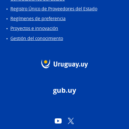
Registro Único de Proveedores del Estado
Regímenes de preferencia
Proyectos e innovación
Gestión del conocimiento
gub.uy
YouTube
Twitter