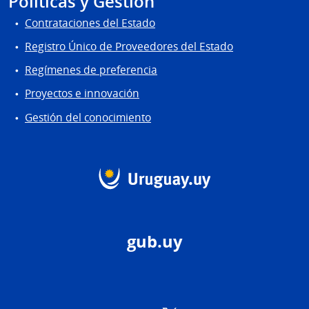
Políticas y Gestión
Contrataciones del Estado
Registro Único de Proveedores del Estado
Regímenes de preferencia
Proyectos e innovación
Gestión del conocimiento
gub.uy