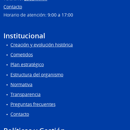
Contacto
Horario de atención:
9:00 a 17:00
Institucional
Creación y evolución histórica
Cometidos
Plan estratégico
Estructura del organismo
Normativa
Transparencia
Preguntas frecuentes
Contacto