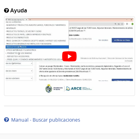
Ayuda
Manual - Buscar publicaciones