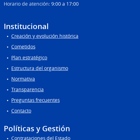
Horario de atención:
9:00 a 17:00
Institucional
Creación y evolución histórica
Cometidos
Plan estratégico
Estructura del organismo
Normativa
Transparencia
Preguntas frecuentes
Contacto
Políticas y Gestión
Contrataciones del Estado