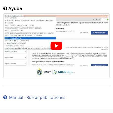
Ayuda
Manual - Buscar publicaciones