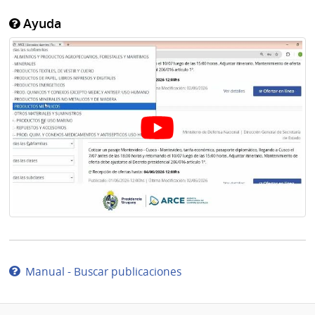
Ayuda
Manual - Buscar publicaciones