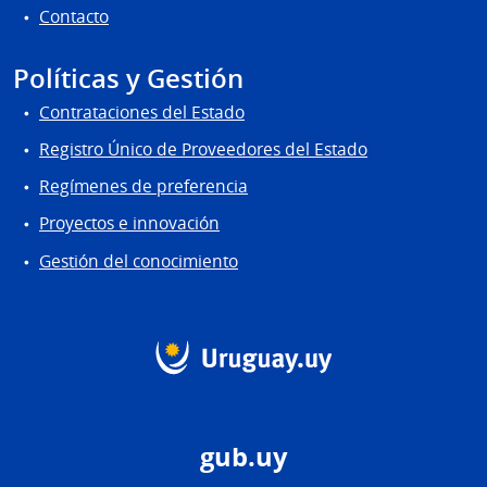
Contacto
Políticas y Gestión
Contrataciones del Estado
Registro Único de Proveedores del Estado
Regímenes de preferencia
Proyectos e innovación
Gestión del conocimiento
gub.uy