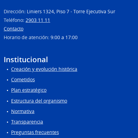
Dirección:
Liniers 1324, Piso 7 - Torre Ejecutiva Sur
Teléfono:
2903 11 11
Contacto
Horario de atención:
9:00 a 17:00
Institucional
Creación y evolución histórica
Cometidos
Plan estratégico
Estructura del organismo
Normativa
Transparencia
Preguntas frecuentes