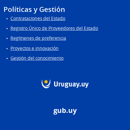
Políticas y Gestión
Contrataciones del Estado
Registro Único de Proveedores del Estado
Regímenes de preferencia
Proyectos e innovación
Gestión del conocimiento
gub.uy