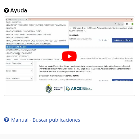
Ayuda
Manual - Buscar publicaciones