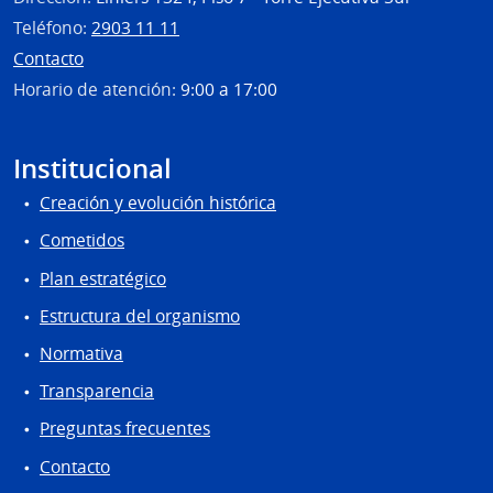
Salto
Teléfono:
2903 11 11
Contacto
Horario de atención:
9:00 a 17:00
Institucional
Creación y evolución histórica
Cometidos
Plan estratégico
Estructura del organismo
Normativa
Transparencia
Preguntas frecuentes
Contacto