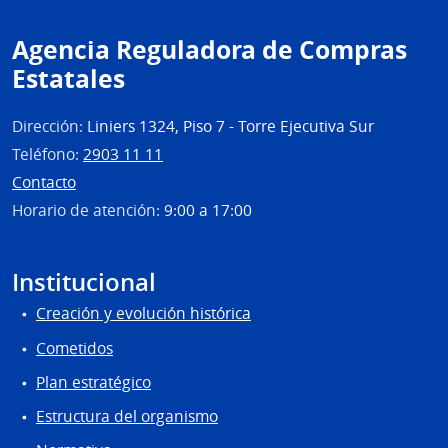
Agencia Reguladora de Compras
Estatales
Dirección:
Liniers 1324, Piso 7 - Torre Ejecutiva Sur
Teléfono:
2903 11 11
Contacto
Horario de atención:
9:00 a 17:00
Institucional
Creación y evolución histórica
Cometidos
Plan estratégico
Estructura del organismo