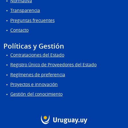
Normativa
Transparencia
Preguntas frecuentes
Contacto
Políticas y Gestión
Contrataciones del Estado
Registro Único de Proveedores del Estado
Regímenes de preferencia
Proyectos e innovación
Gestión del conocimiento