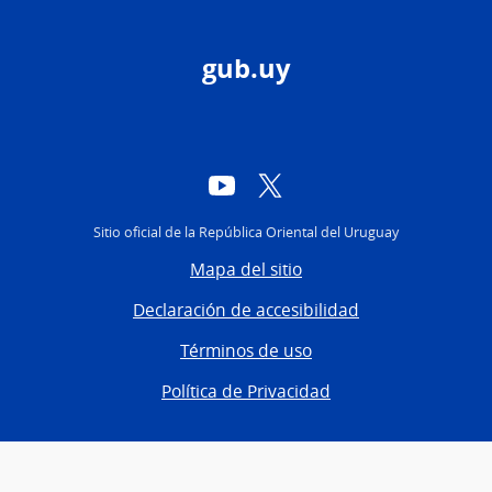
gub.uy
YouTube
Twitter
Sitio oficial de la República Oriental del Uruguay
Mapa del sitio
Declaración de accesibilidad
Términos de uso
Política de Privacidad