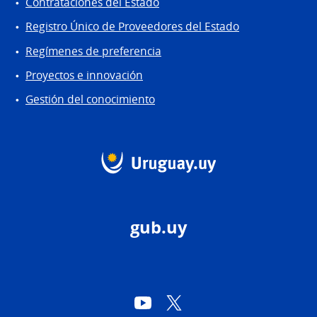
Contrataciones del Estado
Registro Único de Proveedores del Estado
Regímenes de preferencia
Proyectos e innovación
Gestión del conocimiento
gub.uy
YouTube
Twitter