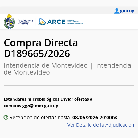
gub.uy
Compra Directa
D189665/2026
Intendencia de Montevideo | Intendencia
de Montevideo
Estandares microbiológicos Enviar ofertas a
compras.gga@imm.gub.uy
08/06/2026 20:00hs
Recepción de ofertas hasta:
Ver Detalle de la Adjudicación