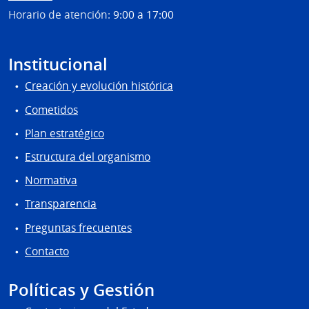
Horario de atención:
9:00 a 17:00
Institucional
Creación y evolución histórica
Cometidos
Plan estratégico
Estructura del organismo
Normativa
Transparencia
Preguntas frecuentes
Contacto
Políticas y Gestión