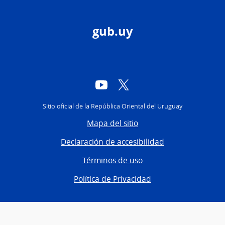
gub.uy
YouTube
Twitter
Sitio oficial de la República Oriental del Uruguay
Mapa del sitio
Declaración de accesibilidad
Términos de uso
Política de Privacidad