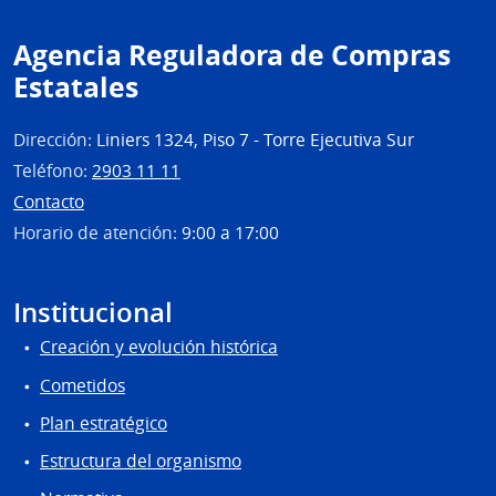
Agencia Reguladora de Compras
Estatales
Dirección:
Liniers 1324, Piso 7 - Torre Ejecutiva Sur
Teléfono:
2903 11 11
Contacto
Horario de atención:
9:00 a 17:00
Institucional
Creación y evolución histórica
Cometidos
Plan estratégico
Estructura del organismo