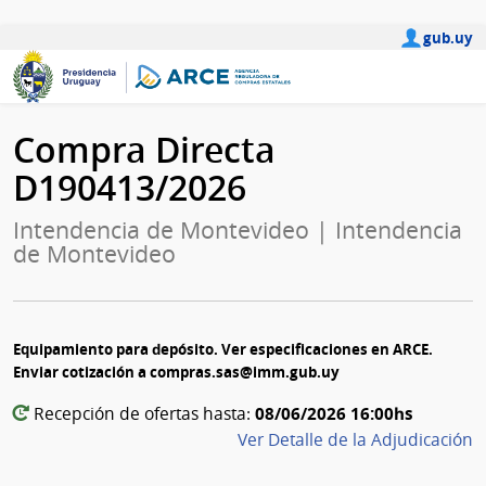
gub.uy
Compra Directa
D190413/2026
Intendencia de Montevideo | Intendencia
de Montevideo
Equipamiento para depósito. Ver especificaciones en ARCE.
Enviar cotización a compras.sas@imm.gub.uy
08/06/2026 16:00hs
Recepción de ofertas hasta:
Ver Detalle de la Adjudicación