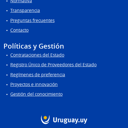
Normativa
Transparencia
Preguntas frecuentes
Contacto
Políticas y Gestión
Contrataciones del Estado
Registro Único de Proveedores del Estado
Regímenes de preferencia
Proyectos e innovación
Gestión del conocimiento