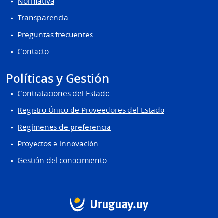
Normativa
Transparencia
Preguntas frecuentes
Contacto
Políticas y Gestión
Contrataciones del Estado
Registro Único de Proveedores del Estado
Regímenes de preferencia
Proyectos e innovación
Gestión del conocimiento