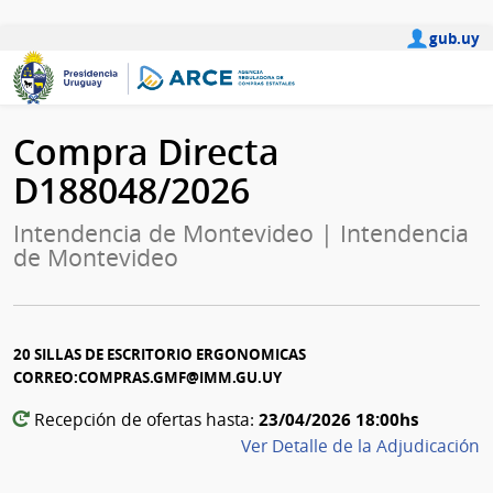
gub.uy
Compra Directa
D188048/2026
Intendencia de Montevideo | Intendencia
de Montevideo
20 SILLAS DE ESCRITORIO ERGONOMICAS
CORREO:COMPRAS.GMF@IMM.GU.UY
23/04/2026 18:00hs
Recepción de ofertas hasta:
Ver Detalle de la Adjudicación