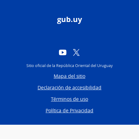
gub.uy
YouTube
Twitter
Sitio oficial de la República Oriental del Uruguay
Mapa del sitio
Declaración de accesibilidad
Términos de uso
Política de Privacidad