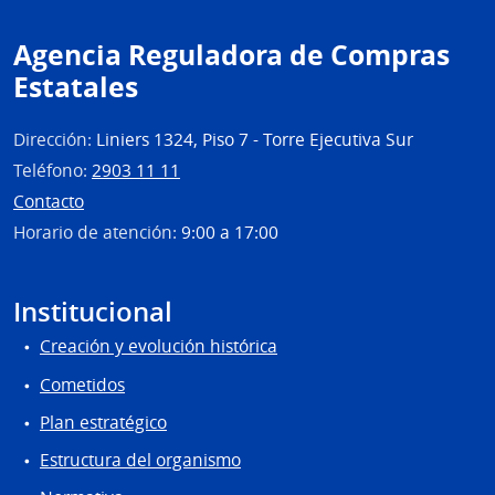
Agencia Reguladora de Compras
Estatales
Dirección:
Liniers 1324, Piso 7 - Torre Ejecutiva Sur
Teléfono:
2903 11 11
Contacto
Horario de atención:
9:00 a 17:00
Institucional
Creación y evolución histórica
Cometidos
Plan estratégico
Estructura del organismo