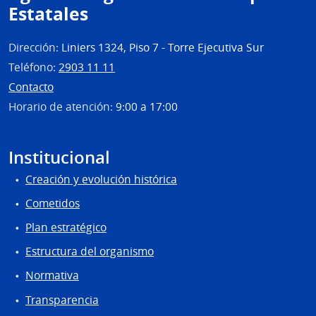
Estatales
Dirección:
Liniers 1324, Piso 7 - Torre Ejecutiva Sur
Teléfono:
2903 11 11
Contacto
Horario de atención:
9:00 a 17:00
Institucional
Creación y evolución histórica
Cometidos
Plan estratégico
Estructura del organismo
Normativa
Transparencia