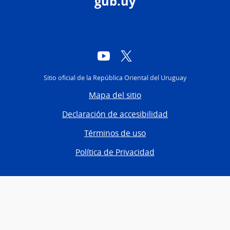
gub.uy
YouTube
Twitter
Sitio oficial de la República Oriental del Uruguay
Mapa del sitio
Declaración de accesibilidad
Términos de uso
Política de Privacidad