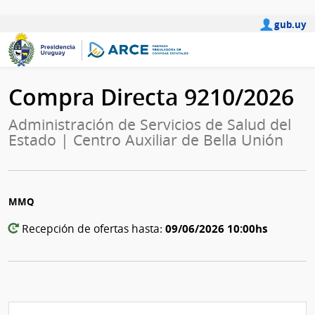
gub.uy
Compra Directa 9210/2026
Administración de Servicios de Salud del
Estado | Centro Auxiliar de Bella Unión
MMQ
09/06/2026 10:00hs
Recepción de ofertas hasta: