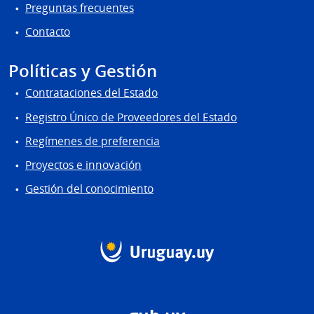
Preguntas frecuentes
Contacto
Políticas y Gestión
Contrataciones del Estado
Registro Único de Proveedores del Estado
Regímenes de preferencia
Proyectos e innovación
Gestión del conocimiento