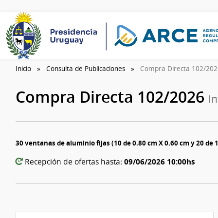
Inicio
Consulta de Publicaciones
Compra Directa 102/20
Compra Directa 102/2026
I
30 ventanas de aluminio fijas (10 de 0.80 cm X 0.60 cm y 20 de 
09/06/2026 10:00hs
Recepción de ofertas hasta: