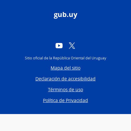
gub.uy
YouTube
Twitter
Sitio oficial de la República Oriental del Uruguay
Mapa del sitio
Declaración de accesibilidad
Términos de uso
Política de Privacidad