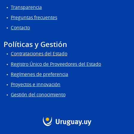
Transparencia
Preguntas frecuentes
Contacto
Políticas y Gestión
Contrataciones del Estado
Registro Único de Proveedores del Estado
Regímenes de preferencia
Proyectos e innovación
Gestión del conocimiento