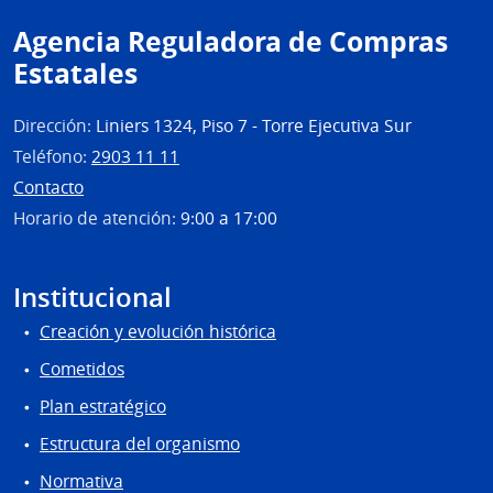
Agencia Reguladora de Compras
Estatales
Dirección:
Liniers 1324, Piso 7 - Torre Ejecutiva Sur
Teléfono:
2903 11 11
Contacto
Horario de atención:
9:00 a 17:00
Institucional
Creación y evolución histórica
Cometidos
Plan estratégico
Estructura del organismo
Normativa