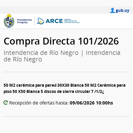
gub.uy
Compra Directa 101/2026
Intendencia de Río Negro | Intendencia
de Río Negro
50 M2 cerámica para pared 30X30 Blanca 50 M2 Cerámica para
piso 50 X50 Blanca 5 discos de sierra circular 7 /1/2¿
09/06/2026 10:00hs
Recepción de ofertas hasta: