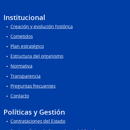
Institucional
Creación y evolución histórica
Cometidos
Plan estratégico
Estructura del organismo
Normativa
Transparencia
Preguntas frecuentes
Contacto
Políticas y Gestión
Contrataciones del Estado