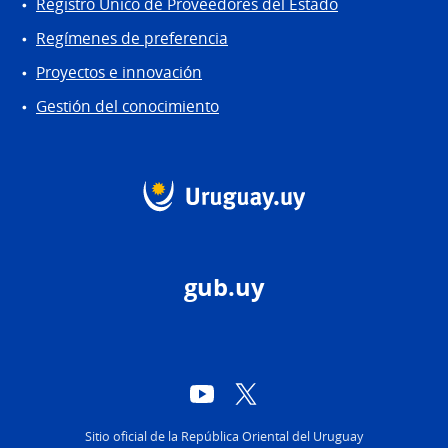
Registro Único de Proveedores del Estado
Regímenes de preferencia
Proyectos e innovación
Gestión del conocimiento
gub.uy
YouTube
Twitter
Sitio oficial de la República Oriental del Uruguay