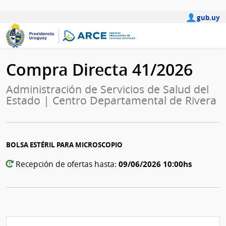
gub.uy
Compra Directa 41/2026
Administración de Servicios de Salud del
Estado | Centro Departamental de Rivera
BOLSA ESTÉRIL PARA MICROSCOPIO
09/06/2026 10:00hs
Recepción de ofertas hasta: