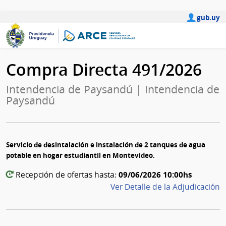
gub.uy
Compra Directa 491/2026
Intendencia de Paysandú | Intendencia de
Paysandú
Servicio de desintalación e instalación de 2 tanques de agua
potable en hogar estudiantil en Montevideo.
09/06/2026 10:00hs
Recepción de ofertas hasta:
Ver Detalle de la Adjudicación