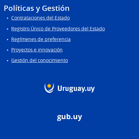
Políticas y Gestión
Contrataciones del Estado
Registro Único de Proveedores del Estado
Regímenes de preferencia
Proyectos e innovación
Gestión del conocimiento
gub.uy