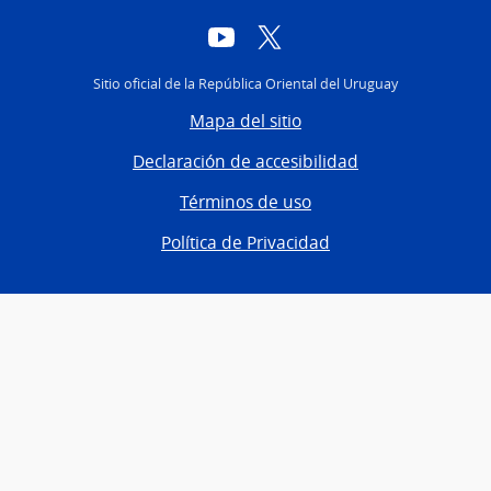
YouTube
Twitter
Sitio oficial de la República Oriental del Uruguay
Mapa del sitio
Declaración de accesibilidad
Términos de uso
Política de Privacidad