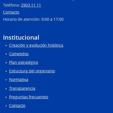
Teléfono:
2903 11 11
Contacto
Horario de atención:
9:00 a 17:00
Institucional
Creación y evolución histórica
Cometidos
Plan estratégico
Estructura del organismo
Normativa
Transparencia
Preguntas frecuentes
Contacto