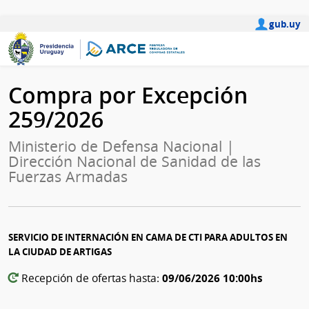
gub.uy
Compra por Excepción
259/2026
Ministerio de Defensa Nacional |
Dirección Nacional de Sanidad de las
Fuerzas Armadas
SERVICIO DE INTERNACIÓN EN CAMA DE CTI PARA ADULTOS EN
LA CIUDAD DE ARTIGAS
09/06/2026 10:00hs
Recepción de ofertas hasta: