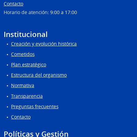
Contacto
Horario de atención:
9:00 a 17:00
Institucional
Creación y evolución histórica
Cometidos
Plan estratégico
Estructura del organismo
Normativa
Transparencia
Preguntas frecuentes
Contacto
Políticas y Gestión