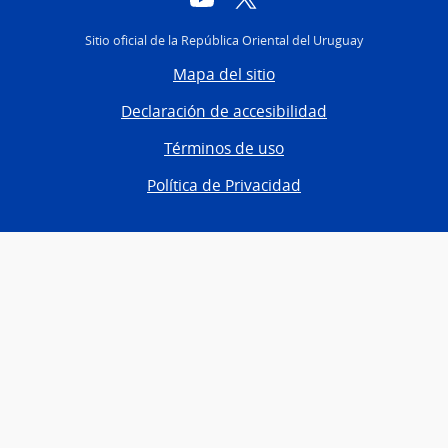
Sitio oficial de la República Oriental del Uruguay
Mapa del sitio
Declaración de accesibilidad
Términos de uso
Política de Privacidad