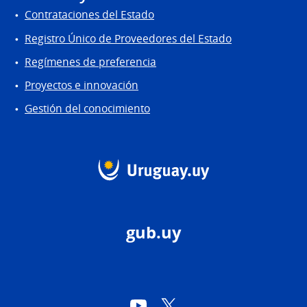
Contrataciones del Estado
Registro Único de Proveedores del Estado
Regímenes de preferencia
Proyectos e innovación
Gestión del conocimiento
gub.uy
YouTube
Twitter