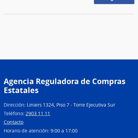
Agencia Reguladora de Compras
Estatales
Dirección:
Liniers 1324, Piso 7 - Torre Ejecutiva Sur
Teléfono:
2903 11 11
Contacto
Horario de atención:
9:00 a 17:00