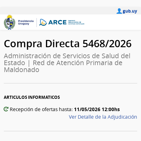
gub.uy
Compra Directa 5468/2026
Administración de Servicios de Salud del
Estado | Red de Atención Primaria de
Maldonado
ARTICULOS INFORMATICOS
11/05/2026 12:00hs
Recepción de ofertas hasta:
Ver Detalle de la Adjudicación