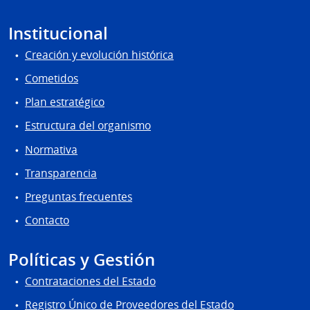
Institucional
Creación y evolución histórica
Cometidos
Plan estratégico
Estructura del organismo
Normativa
Transparencia
Preguntas frecuentes
Contacto
Políticas y Gestión
Contrataciones del Estado
Registro Único de Proveedores del Estado