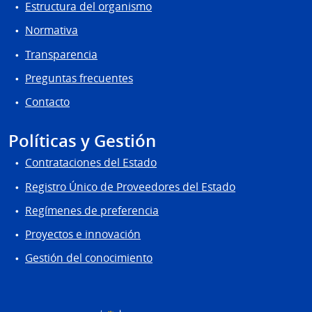
Estructura del organismo
Normativa
Transparencia
Preguntas frecuentes
Contacto
Políticas y Gestión
Contrataciones del Estado
Registro Único de Proveedores del Estado
Regímenes de preferencia
Proyectos e innovación
Gestión del conocimiento