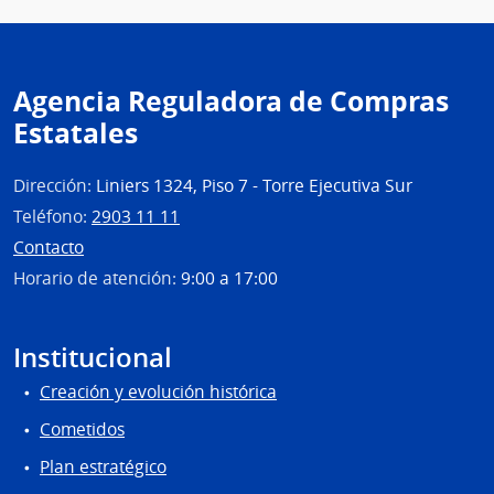
Agencia Reguladora de Compras
Estatales
Dirección:
Liniers 1324, Piso 7 - Torre Ejecutiva Sur
Teléfono:
2903 11 11
Contacto
Horario de atención:
9:00 a 17:00
Institucional
Creación y evolución histórica
Cometidos
Plan estratégico