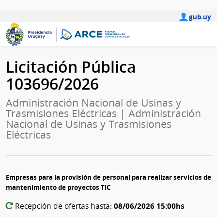
gub.uy
Licitación Pública
103696/2026
Administración Nacional de Usinas y
Trasmisiones Eléctricas | Administración
Nacional de Usinas y Trasmisiones
Eléctricas
Empresas para la provisión de personal para realizar servicios de
mantenimiento de proyectos TIC
08/06/2026 15:00hs
Recepción de ofertas hasta: