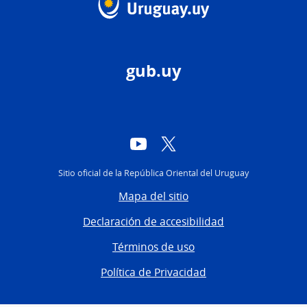
gub.uy
YouTube
Twitter
Sitio oficial de la República Oriental del Uruguay
Mapa del sitio
Declaración de accesibilidad
Términos de uso
Política de Privacidad