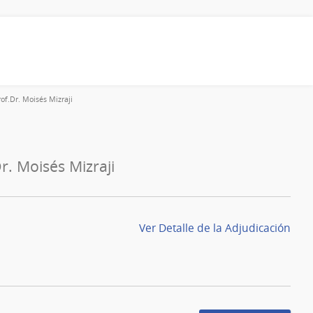
of.Dr. Moisés Mizraji
r. Moisés Mizraji
Ver Detalle de la Adjudicación