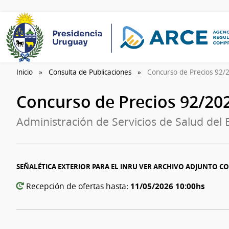
Inicio
Consulta de Publicaciones
Concurso de Precios 92
Concurso de Precios 92/20
Administración de Servicios de Salud del 
SEÑALÉTICA EXTERIOR PARA EL INRU VER ARCHIVO ADJUNTO 
11/05/2026 10:00hs
Recepción de ofertas hasta: