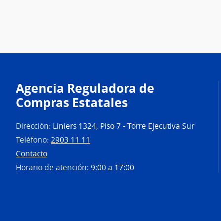
Agencia Reguladora de
Compras Estatales
Dirección:
Liniers 1324, Piso 7 - Torre Ejecutiva Sur
Teléfono:
2903 11 11
Contacto
Horario de atención:
9:00 a 17:00