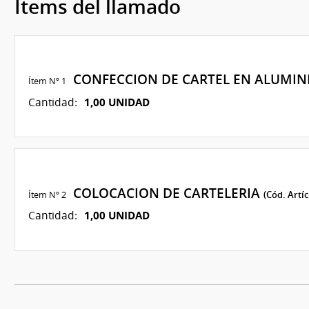
Ítems del llamado
CONFECCION DE CARTEL EN ALUMIN
Ítem Nº 1
1,00 UNIDAD
Cantidad:
COLOCACION DE CARTELERIA
Ítem Nº 2
(Cód. Artí
1,00 UNIDAD
Cantidad: