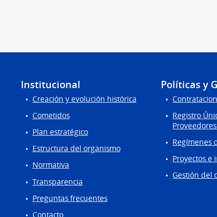
Institucional
Políticas y 
Creación y evolución histórica
Contratacion
Cometidos
Registro Úni
Proveedores
Plan estratégico
Regímenes d
Estructura del organismo
Proyectos e 
Normativa
Gestión del 
Transparencia
Preguntas frecuentes
Contacto