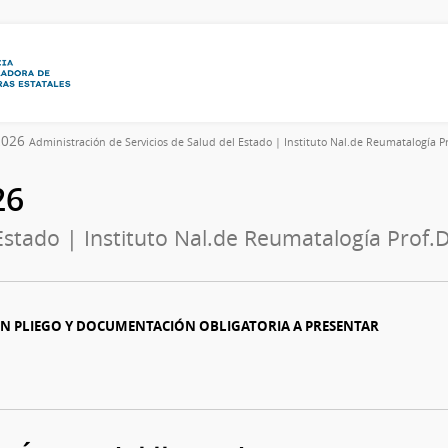
/2026
Administración de Servicios de Salud del Estado | Instituto Nal.de Reumatalogía Pr
26
Estado | Instituto Nal.de Reumatalogía Prof.D
CON PLIEGO Y DOCUMENTACIÓN OBLIGATORIA A PRESENTAR