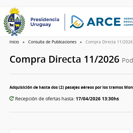
Inicio
Consulta de Publicaciones
Compra Directa 11/202
Compra Directa 11/2026
Pod
Adquisición de hasta dos (2) pasajes aéreos por los tramos M
17/04/2026 13:30hs
Recepción de ofertas hasta: