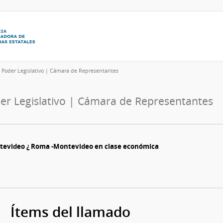
6
Poder Legislativo | Cámara de Representantes
er Legislativo | Cámara de Representantes
ontevideo ¿ Roma -Montevideo en clase económica
Ítems del llamado