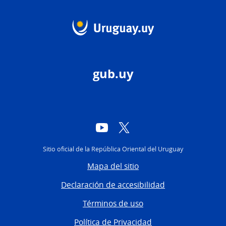
gub.uy
YouTube
Twitter
Sitio oficial de la República Oriental del Uruguay
Mapa del sitio
Declaración de accesibilidad
Términos de uso
Política de Privacidad