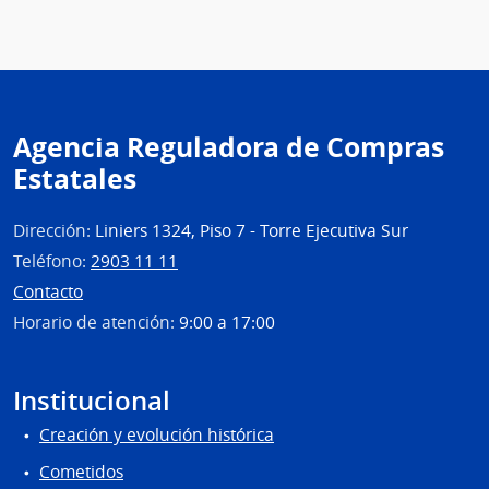
Agencia Reguladora de Compras
Estatales
Dirección:
Liniers 1324, Piso 7 - Torre Ejecutiva Sur
Teléfono:
2903 11 11
Contacto
Horario de atención:
9:00 a 17:00
Institucional
Creación y evolución histórica
Cometidos