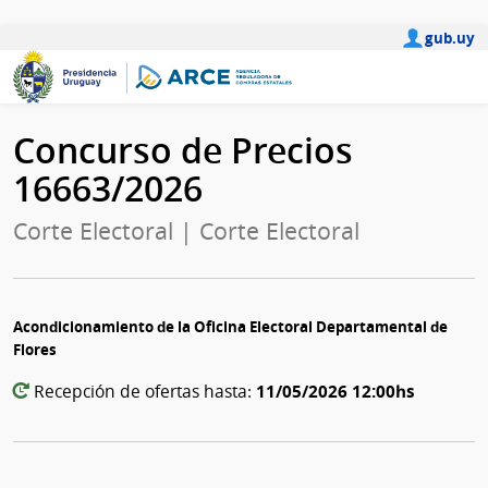
gub.uy
Concurso de Precios
16663/2026
Corte Electoral | Corte Electoral
Acondicionamiento de la Oficina Electoral Departamental de
Flores
11/05/2026 12:00hs
Recepción de ofertas hasta: