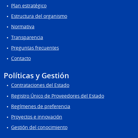
Plan estratégico
Estructura del organismo
Normativa
Transparencia
Preguntas frecuentes
Contacto
Políticas y Gestión
Contrataciones del Estado
Registro Único de Proveedores del Estado
Regímenes de preferencia
Proyectos e innovación
Gestión del conocimiento