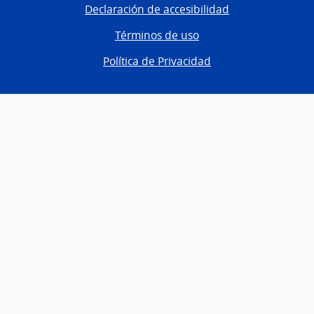
Declaración de accesibilidad
Términos de uso
Política de Privacidad