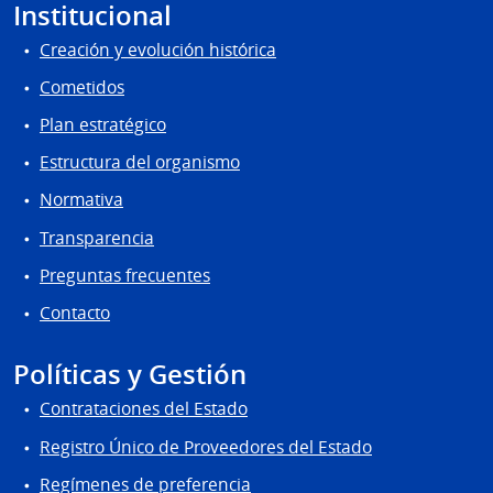
Institucional
Creación y evolución histórica
Cometidos
Plan estratégico
Estructura del organismo
Normativa
Transparencia
Preguntas frecuentes
Contacto
Políticas y Gestión
Contrataciones del Estado
Registro Único de Proveedores del Estado
Regímenes de preferencia