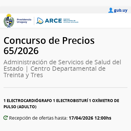
gub.uy
Concurso de Precios
65/2026
Administración de Servicios de Salud del
Estado | Centro Departamental de
Treinta y Tres
1 ELECTROCARDIÓGRAFO 1 ELECTROBISTURÍ 1 OXÍMETRO DE
PULSO (ADULTO)
17/04/2026 12:00hs
Recepción de ofertas hasta: