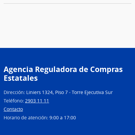
Agencia Reguladora de Compras
Estatales
Dirección:
Liniers 1324, Piso 7 - Torre Ejecutiva Sur
Teléfono:
2903 11 11
Contacto
Horario de atención:
9:00 a 17:00