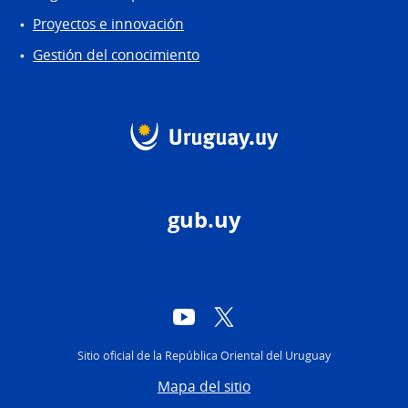
Proyectos e innovación
Gestión del conocimiento
gub.uy
YouTube
Twitter
Sitio oficial de la República Oriental del Uruguay
Mapa del sitio