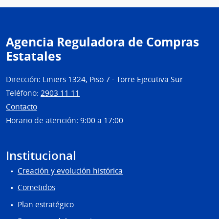
Agencia Reguladora de Compras
Estatales
Dirección:
Liniers 1324, Piso 7 - Torre Ejecutiva Sur
Teléfono:
2903 11 11
Contacto
Horario de atención:
9:00 a 17:00
Institucional
Creación y evolución histórica
Cometidos
Plan estratégico