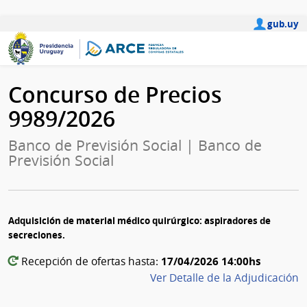
gub.uy
Concurso de Precios
9989/2026
Banco de Previsión Social | Banco de
Previsión Social
Adquisición de material médico quirúrgico: aspiradores de
secreciones.
17/04/2026 14:00hs
Recepción de ofertas hasta:
Ver Detalle de la Adjudicación