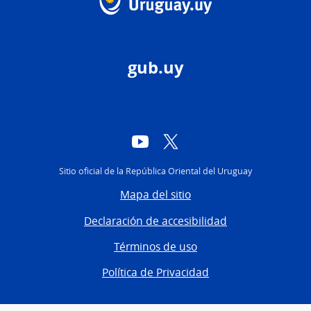
gub.uy
YouTube
Twitter
Sitio oficial de la República Oriental del Uruguay
Mapa del sitio
Declaración de accesibilidad
Términos de uso
Política de Privacidad