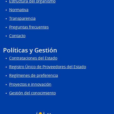
Estructura del organismo
Normativa
Transparencia
Preguntas frecuentes
Contacto
Políticas y Gestión
Contrataciones del Estado
Registro Único de Proveedores del Estado
Regímenes de preferencia
Proyectos e innovación
Gestión del conocimiento