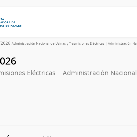
0/2026
Administración Nacional de Usinas y Trasmisiones Eléctricas | Administración Nac
2026
isiones Eléctricas | Administración Nacional