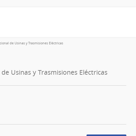
ional de Usinas y Trasmisiones Eléctricas
 de Usinas y Trasmisiones Eléctricas