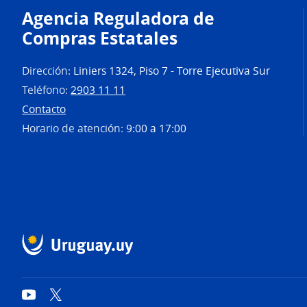
Agencia Reguladora de
Compras Estatales
Dirección:
Liniers 1324, Piso 7 - Torre Ejecutiva Sur
Teléfono:
2903 11 11
Contacto
Horario de atención:
9:00 a 17:00
YouTube
Twitter