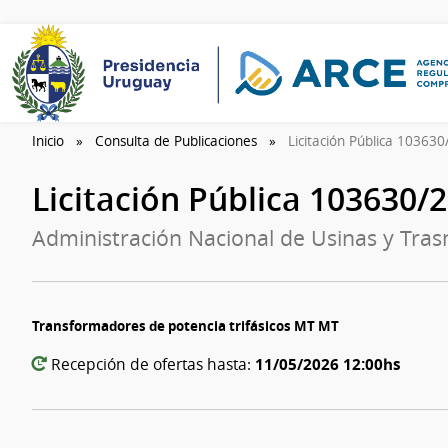
Inicio
Consulta de Publicaciones
Licitación Pública 10363
Licitación Pública 103630/
Administración Nacional de Usinas y Trasm
Transformadores de potencia trifásicos MT MT
11/05/2026 12:00hs
Recepción de ofertas hasta: