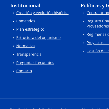
Institucional
Políticas y 
Creación y evolución histórica
Contratacion
Cometidos
Registro Úni
Proveedores
Plan estratégico
Regímenes d
Estructura del organismo
Proyectos e 
Normativa
Gestión del 
Transparencia
Preguntas frecuentes
Contacto