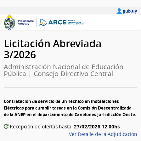
gub.uy
Licitación Abreviada
3/2026
Administración Nacional de Educación
Pública | Consejo Directivo Central
Contratación de servicio de un Técnico en Instalaciones
Eléctricas para cumplir tareas en la Comisión Descentralizada
de la ANEP en el departamento de Canelones Jurisdicción Oeste.
27/02/2026 12:00hs
Recepción de ofertas hasta:
Ver Detalle de la Adjudicación