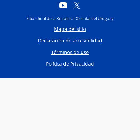
YouTube
Twitter
Sitio oficial de la República Oriental del Uruguay
Mapa del sitio
Declaración de accesibilidad
Términos de uso
Política de Privacidad