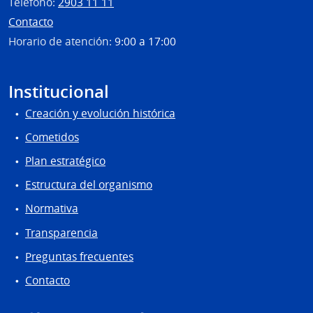
Teléfono:
2903 11 11
Contacto
Horario de atención:
9:00 a 17:00
Institucional
Creación y evolución histórica
Cometidos
Plan estratégico
Estructura del organismo
Normativa
Transparencia
Preguntas frecuentes
Contacto