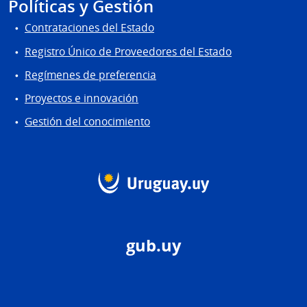
Políticas y Gestión
Contrataciones del Estado
Registro Único de Proveedores del Estado
Regímenes de preferencia
Proyectos e innovación
Gestión del conocimiento
gub.uy