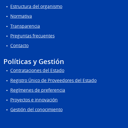
Estructura del organismo
Normativa
Transparencia
Preguntas frecuentes
Contacto
Políticas y Gestión
Contrataciones del Estado
Registro Único de Proveedores del Estado
Regímenes de preferencia
Proyectos e innovación
Gestión del conocimiento