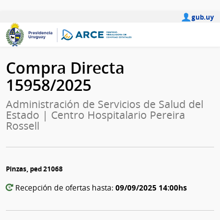
gub.uy
Compra Directa
15958/2025
Administración de Servicios de Salud del
Estado | Centro Hospitalario Pereira
Rossell
Pinzas, ped 21068
09/09/2025 14:00hs
Recepción de ofertas hasta: