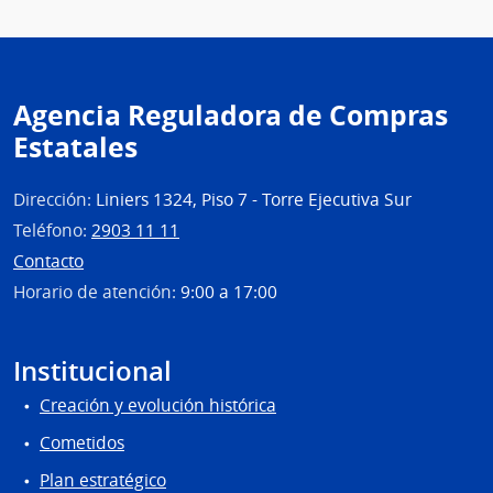
Agencia Reguladora de Compras
Estatales
Dirección:
Liniers 1324, Piso 7 - Torre Ejecutiva Sur
Teléfono:
2903 11 11
Contacto
Horario de atención:
9:00 a 17:00
Institucional
Creación y evolución histórica
Cometidos
Plan estratégico