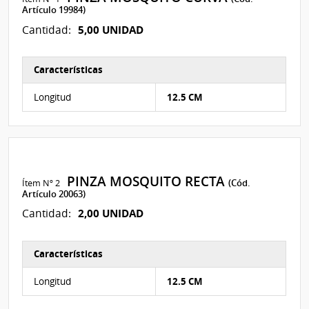
Artículo 19984)
5,00 UNIDAD
Cantidad:
Características
Características del Ítem Nº 1
Longitud
12.5 CM
PINZA MOSQUITO RECTA
Ítem Nº 2
(Cód.
Artículo 20063)
2,00 UNIDAD
Cantidad:
Características
Características del Ítem Nº 2
Longitud
12.5 CM