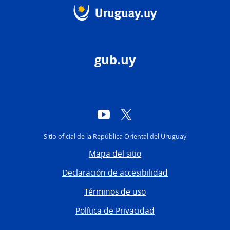
gub.uy
YouTube
Twitter
Sitio oficial de la República Oriental del Uruguay
Mapa del sitio
Declaración de accesibilidad
Términos de uso
Política de Privacidad