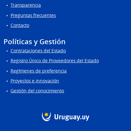
Transparencia
Preguntas frecuentes
Contacto
Políticas y Gestión
Contrataciones del Estado
Registro Único de Proveedores del Estado
Regímenes de preferencia
Proyectos e innovación
Gestión del conocimiento