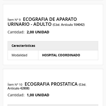
ECOGRAFIA DE APARATO
Ítem Nº 9
URINARIO - ADULTO
(Cód. Artículo 104042)
2,00 UNIDAD
Cantidad:
Características
Características del Ítem Nº 9
Modalidad
HOSPITAL COORDINADO
ECOGRAFIA PROSTATICA
Ítem Nº 10
(Cód.
Artículo 42808)
1,00 UNIDAD
Cantidad: