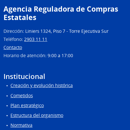
Agencia Reguladora de Compras
Estatales
Dirección:
Liniers 1324, Piso 7 - Torre Ejecutiva Sur
Teléfono:
2903 11 11
Contacto
Horario de atención:
9:00 a 17:00
Institucional
Creación y evolución histórica
Cometidos
Plan estratégico
Estructura del organismo
Normativa