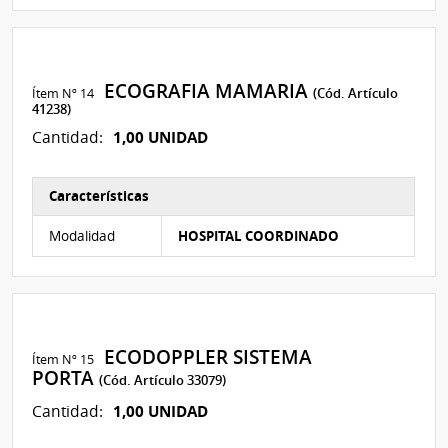
ECOGRAFIA MAMARIA
Ítem Nº 14
(Cód. Artículo
41238)
1,00 UNIDAD
Cantidad:
Características
Características del Ítem Nº 14
Modalidad
HOSPITAL COORDINADO
ECODOPPLER SISTEMA
Ítem Nº 15
PORTA
(Cód. Artículo 33079)
1,00 UNIDAD
Cantidad: