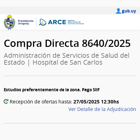
gub.uy
Compra Directa 8640/2025
Administración de Servicios de Salud del
Estado | Hospital de San Carlos
Estudios preferentemente de la zona. Pago SIIF
27/05/2025 12:30hs
Recepción de ofertas hasta:
Ver Detalle de la Adjudicación