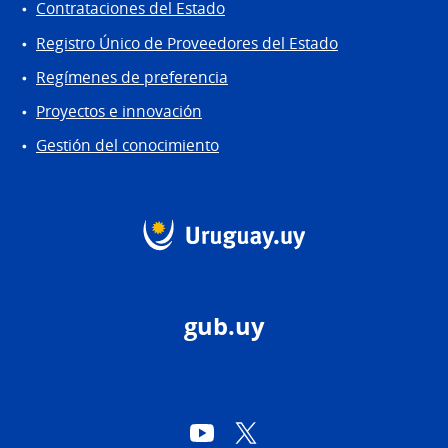
Contrataciones del Estado
Registro Único de Proveedores del Estado
Regímenes de preferencia
Proyectos e innovación
Gestión del conocimiento
gub.uy
YouTube
Twitter