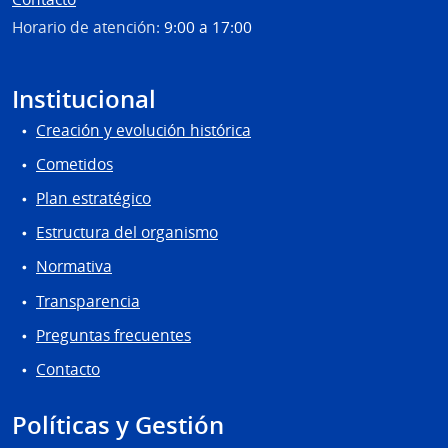
Horario de atención:
9:00 a 17:00
Institucional
Creación y evolución histórica
Cometidos
Plan estratégico
Estructura del organismo
Normativa
Transparencia
Preguntas frecuentes
Contacto
Políticas y Gestión