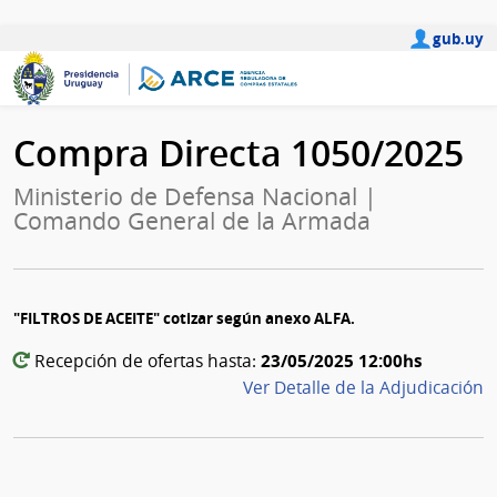
gub.uy
Compra Directa 1050/2025
Ministerio de Defensa Nacional |
Comando General de la Armada
"FILTROS DE ACEITE" cotizar según anexo ALFA.
23/05/2025 12:00hs
Recepción de ofertas hasta:
Ver Detalle de la Adjudicación