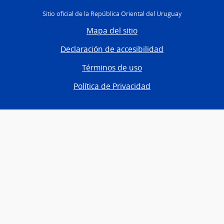
Sitio oficial de la República Oriental del Uruguay
Mapa del sitio
Declaración de accesibilidad
Términos de uso
Política de Privacidad