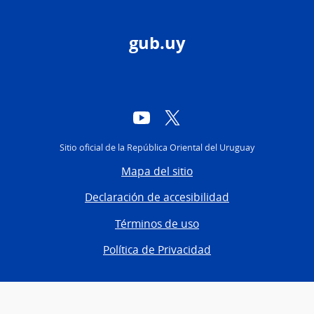
gub.uy
YouTube
Twitter
Sitio oficial de la República Oriental del Uruguay
Mapa del sitio
Declaración de accesibilidad
Términos de uso
Política de Privacidad