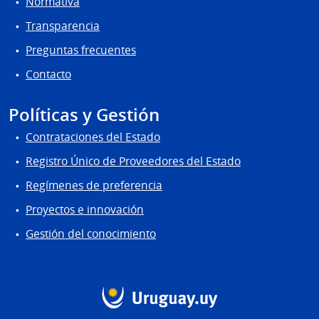
Normativa
Transparencia
Preguntas frecuentes
Contacto
Políticas y Gestión
Contrataciones del Estado
Registro Único de Proveedores del Estado
Regímenes de preferencia
Proyectos e innovación
Gestión del conocimiento