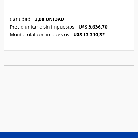
3,00 UNIDAD
Cantidad:
U$S 3.636,70
Precio unitario sin impuestos:
U$S 13.310,32
Monto total con impuestos: