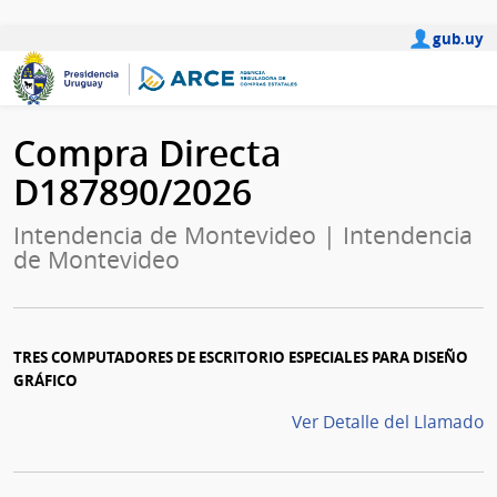
gub.uy
Compra Directa
D187890/2026
Intendencia de Montevideo | Intendencia
de Montevideo
TRES COMPUTADORES DE ESCRITORIO ESPECIALES PARA DISEÑO
GRÁFICO
Ver Detalle del Llamado