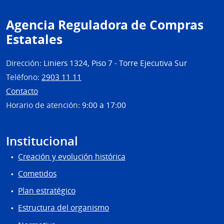
Agencia Reguladora de Compras
Estatales
Dirección:
Liniers 1324, Piso 7 - Torre Ejecutiva Sur
Teléfono:
2903 11 11
Contacto
Horario de atención:
9:00 a 17:00
Institucional
Creación y evolución histórica
Cometidos
Plan estratégico
Estructura del organismo