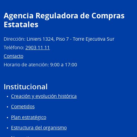
Agencia Reguladora de Compras
Estatales
Dirección:
Liniers 1324, Piso 7 - Torre Ejecutiva Sur
Teléfono:
2903 11 11
Contacto
Horario de atención:
9:00 a 17:00
Institucional
Creación y evolución histórica
Cometidos
Plan estratégico
Estructura del organismo