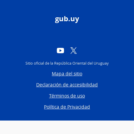
gub.uy
YouTube
Twitter
Sitio oficial de la República Oriental del Uruguay
Mapa del sitio
Declaración de accesibilidad
Términos de uso
Política de Privacidad