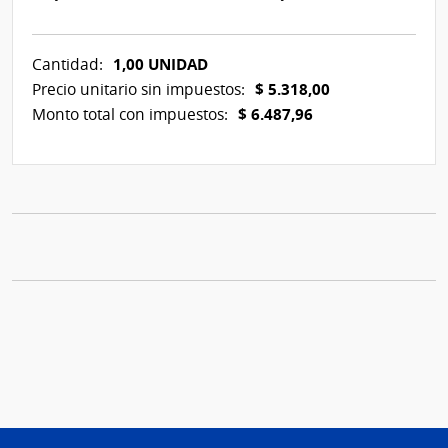
1,00 UNIDAD
Cantidad:
$ 5.318,00
Precio unitario sin impuestos:
$ 6.487,96
Monto total con impuestos: