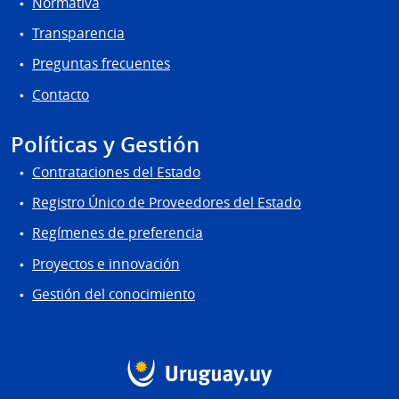
Normativa
Transparencia
Preguntas frecuentes
Contacto
Políticas y Gestión
Contrataciones del Estado
Registro Único de Proveedores del Estado
Regímenes de preferencia
Proyectos e innovación
Gestión del conocimiento