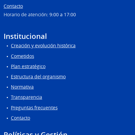
Contacto
Horario de atención:
9:00 a 17:00
Institucional
Creación y evolución histórica
Cometidos
Plan estratégico
Estructura del organismo
Normativa
Transparencia
Preguntas frecuentes
Contacto
Políticas y Gestión