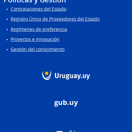
Contrataciones del Estado
Registro Único de Proveedores del Estado
Regímenes de preferencia
Proyectos e innovación
Gestión del conocimiento
gub.uy