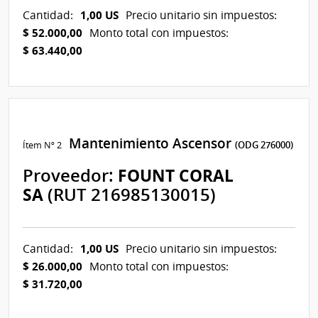
1,00 US
Cantidad:
Precio unitario sin impuestos:
$ 52.000,00
Monto total con impuestos:
$ 63.440,00
Mantenimiento Ascensor
Ítem Nº 2
(ODG 276000)
Proveedor:
FOUNT CORAL
SA
(RUT 216985130015)
1,00 US
Cantidad:
Precio unitario sin impuestos:
$ 26.000,00
Monto total con impuestos:
$ 31.720,00