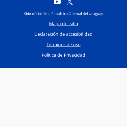
YouTube
Twitter
Sitio oficial de la República Oriental del Uruguay
Mapa del sitio
Declaración de accesibilidad
Términos de uso
Política de Privacidad