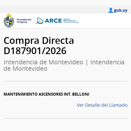
gub.uy
Compra Directa
D187901/2026
Intendencia de Montevideo | Intendencia
de Montevideo
MANTENIMIENTO ASCENSORES INT. BELLONI
Ver Detalle del Llamado