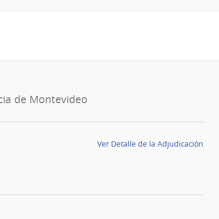
cia de Montevideo
Ver Detalle de la Adjudicación