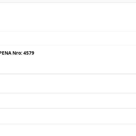
PENA Nro: 4579