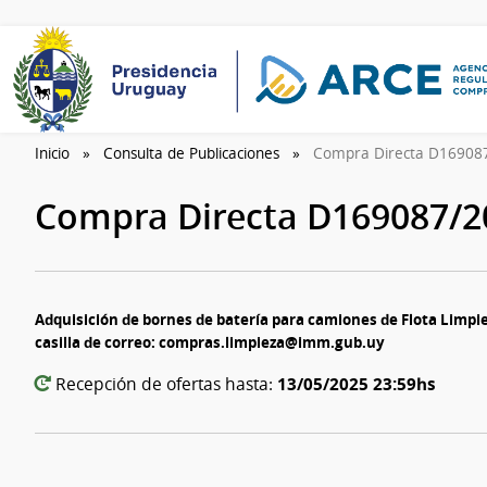
Inicio
Consulta de Publicaciones
Compra Directa D16908
Compra Directa D169087/
Adquisición de bornes de batería para camiones de Flota Limpi
casilla de correo: compras.limpieza@imm.gub.uy
13/05/2025 23:59hs
Recepción de ofertas hasta: