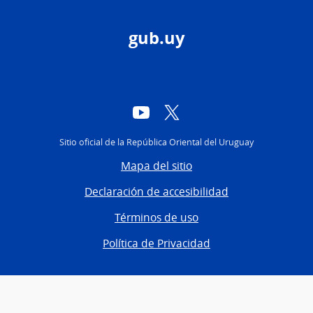
gub.uy
YouTube
Twitter
Sitio oficial de la República Oriental del Uruguay
Mapa del sitio
Declaración de accesibilidad
Términos de uso
Política de Privacidad