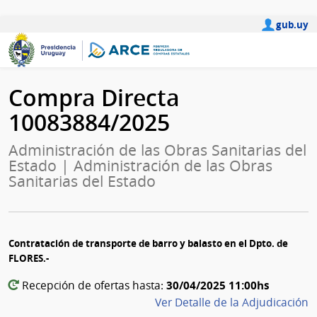
gub.uy
Compra Directa
10083884/2025
Administración de las Obras Sanitarias del
Estado | Administración de las Obras
Sanitarias del Estado
Contratación de transporte de barro y balasto en el Dpto. de
FLORES.-
30/04/2025 11:00hs
Recepción de ofertas hasta:
Ver Detalle de la Adjudicación