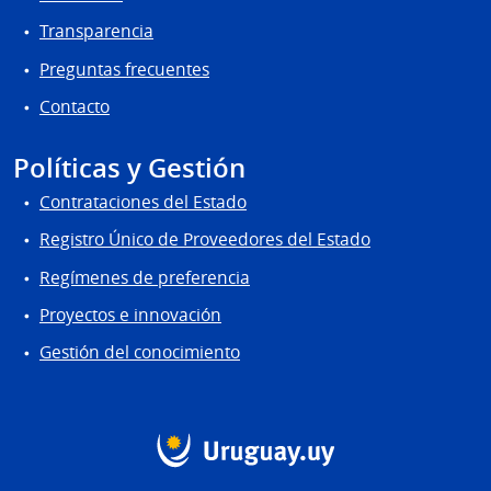
Transparencia
Preguntas frecuentes
Contacto
Políticas y Gestión
Contrataciones del Estado
Registro Único de Proveedores del Estado
Regímenes de preferencia
Proyectos e innovación
Gestión del conocimiento