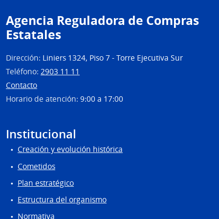
Agencia Reguladora de Compras
Estatales
Dirección:
Liniers 1324, Piso 7 - Torre Ejecutiva Sur
Teléfono:
2903 11 11
Contacto
Horario de atención:
9:00 a 17:00
Institucional
Creación y evolución histórica
Cometidos
Plan estratégico
Estructura del organismo
Normativa