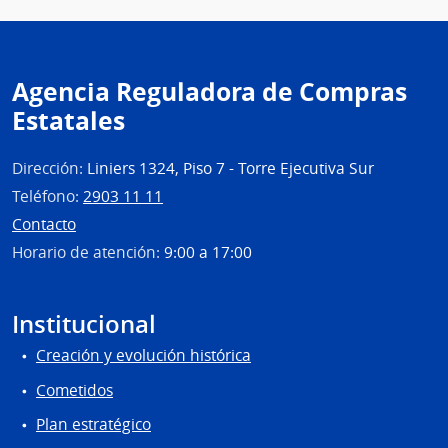
Agencia Reguladora de Compras
Estatales
Dirección:
Liniers 1324, Piso 7 - Torre Ejecutiva Sur
Teléfono:
2903 11 11
Contacto
Horario de atención:
9:00 a 17:00
Institucional
Creación y evolución histórica
Cometidos
Plan estratégico