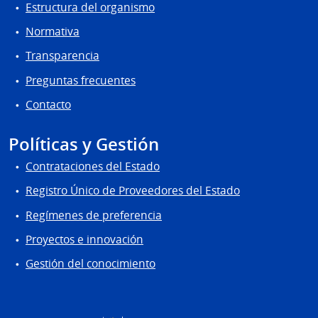
Estructura del organismo
Normativa
Transparencia
Preguntas frecuentes
Contacto
Políticas y Gestión
Contrataciones del Estado
Registro Único de Proveedores del Estado
Regímenes de preferencia
Proyectos e innovación
Gestión del conocimiento