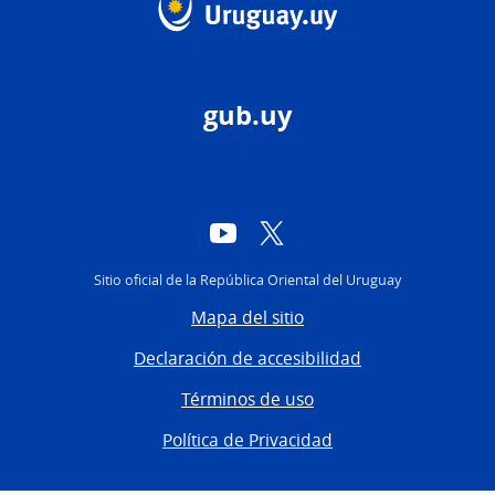
gub.uy
YouTube
Twitter
Sitio oficial de la República Oriental del Uruguay
Mapa del sitio
Declaración de accesibilidad
Términos de uso
Política de Privacidad