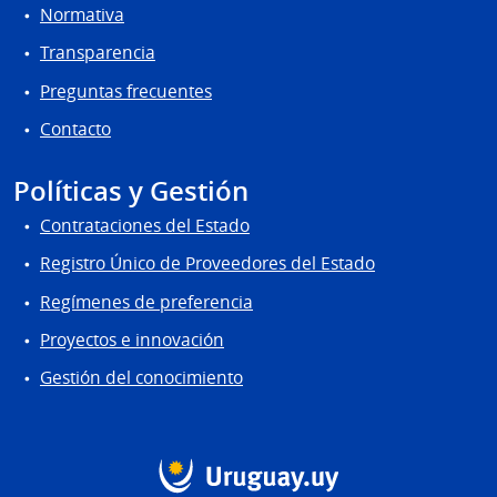
Normativa
Transparencia
Preguntas frecuentes
Contacto
Políticas y Gestión
Contrataciones del Estado
Registro Único de Proveedores del Estado
Regímenes de preferencia
Proyectos e innovación
Gestión del conocimiento