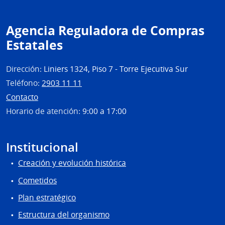
Agencia Reguladora de Compras
Estatales
Dirección:
Liniers 1324, Piso 7 - Torre Ejecutiva Sur
Teléfono:
2903 11 11
Contacto
Horario de atención:
9:00 a 17:00
Institucional
Creación y evolución histórica
Cometidos
Plan estratégico
Estructura del organismo