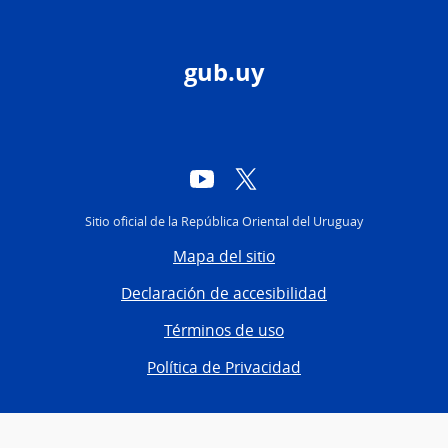
gub.uy
YouTube
Twitter
Sitio oficial de la República Oriental del Uruguay
Mapa del sitio
Declaración de accesibilidad
Términos de uso
Política de Privacidad