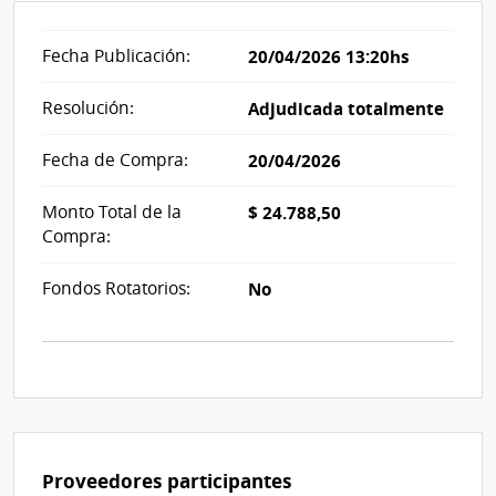
Fecha Publicación:
20/04/2026 13:20hs
Resolución:
Adjudicada totalmente
Fecha de Compra:
20/04/2026
Monto Total de la
$ 24.788,50
Compra:
Fondos Rotatorios:
No
Proveedores participantes