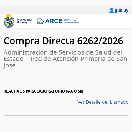
gub.uy
Compra Directa 6262/2026
Administración de Servicios de Salud del
Estado | Red de Atención Primaria de San
José
REACTIVOS PARA LABORATORIO PAGO SIIF
Ver Detalle del Llamado