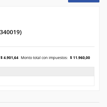
340019)
$ 4.901,64
$ 11.960,00
Monto total con impuestos: