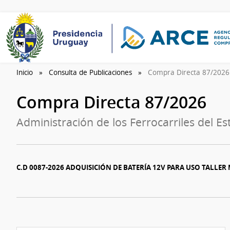
Inicio
Consulta de Publicaciones
Compra Directa 87/202
Compra Directa 87/2026
Administración de los Ferrocarriles del Es
C.D 0087-2026 ADQUISICIÓN DE BATERÍA 12V PARA USO TALLER