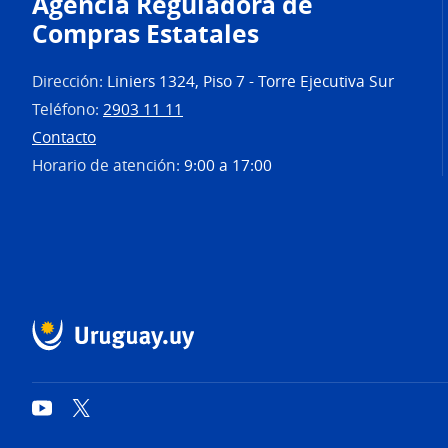
Agencia Reguladora de
Compras Estatales
Dirección:
Liniers 1324, Piso 7 - Torre Ejecutiva Sur
Teléfono:
2903 11 11
Contacto
Horario de atención:
9:00 a 17:00
YouTube
Twitter