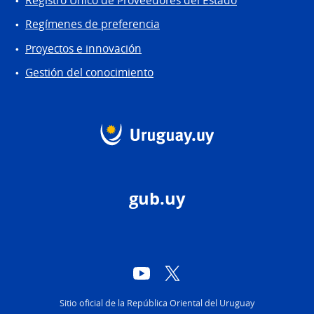
Registro Único de Proveedores del Estado
Regímenes de preferencia
Proyectos e innovación
Gestión del conocimiento
gub.uy
YouTube
Twitter
Sitio oficial de la República Oriental del Uruguay