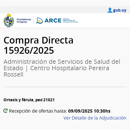
gub.uy
Compra Directa
15926/2025
Administración de Servicios de Salud del
Estado | Centro Hospitalario Pereira
Rossell
Ortesis y férula, ped 21021
09/09/2025 10:30hs
Recepción de ofertas hasta:
Ver Detalle de la Adjudicación