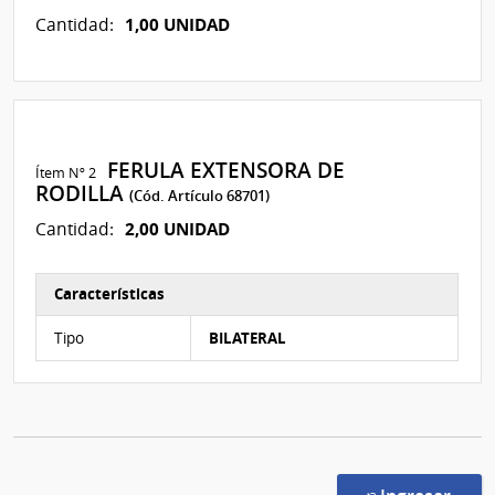
1,00 UNIDAD
Cantidad:
FERULA EXTENSORA DE
Ítem Nº 2
RODILLA
(Cód. Artículo 68701)
2,00 UNIDAD
Cantidad:
Características
Características del Ítem Nº 2
Tipo
BILATERAL