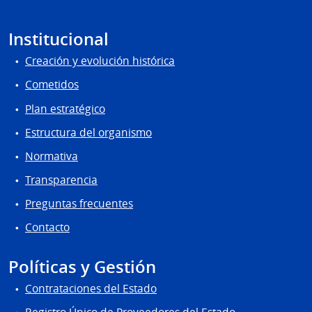
Institucional
Creación y evolución histórica
Cometidos
Plan estratégico
Estructura del organismo
Normativa
Transparencia
Preguntas frecuentes
Contacto
Políticas y Gestión
Contrataciones del Estado